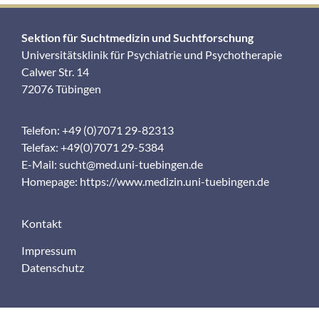
Sektion für Suchtmedizin und Suchtforschung
Universitätsklinik für Psychiatrie und Psychotherapie
Calwer Str. 14
72076 Tübingen
Telefon: +49 (0)7071 29-82313
Telefax: +49(0)7071 29-5384
E-Mail:
sucht@med.uni-tuebingen.de
Homepage:
https://www.medizin.uni-tuebingen.de
Kontakt
Impressum
Datenschutz