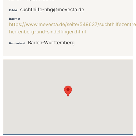
suchthilfe-hbg@mevesta.de
E-Mail
Internet
https://www.mevesta.de/seite/549637/suchthilfezentre
herrenberg-und-sindelfingen.html
Baden-Württemberg
Bundesland