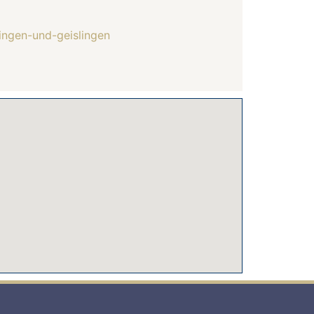
ingen-und-geislingen