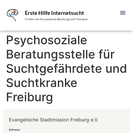
Erste Hilfe Internetsucht
Finden Sie die passende Beratung und Therapie
Psychosoziale
Beratungsstelle für
Suchtgefährdete und
Suchtkranke
Freiburg
Evangelische Stadtmission Freiburg e.V.
Adresse