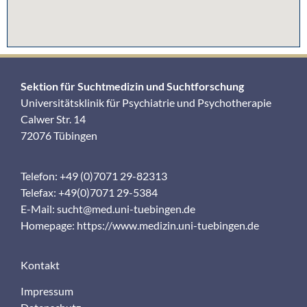
Sektion für Suchtmedizin und Suchtforschung
Universitätsklinik für Psychiatrie und Psychotherapie
Calwer Str. 14
72076 Tübingen
Telefon: +49 (0)7071 29-82313
Telefax: +49(0)7071 29-5384
E-Mail:
sucht@med.uni-tuebingen.de
Homepage:
https://www.medizin.uni-tuebingen.de
Kontakt
Impressum