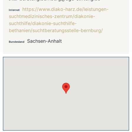
https://www.diako-harz.de/leistungen-
Internet
suchtmedizinisches-zentrum/diakonie-
suchthilfe/diakonie-suchthilfe-
bethanien/suchtberatungsstelle-bernburg/
Sachsen-Anhalt
Bundesland