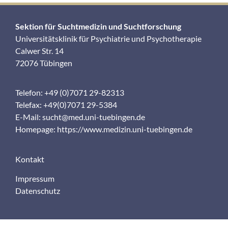
Sektion für Suchtmedizin und Suchtforschung
Universitätsklinik für Psychiatrie und Psychotherapie
Calwer Str. 14
72076 Tübingen
Telefon: +49 (0)7071 29-82313
Telefax: +49(0)7071 29-5384
E-Mail:
sucht@med.uni-tuebingen.de
Homepage:
https://www.medizin.uni-tuebingen.de
Kontakt
Impressum
Datenschutz