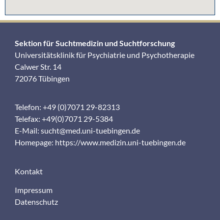
Sektion für Suchtmedizin und Suchtforschung
Universitätsklinik für Psychiatrie und Psychotherapie
Calwer Str. 14
72076 Tübingen
Telefon: +49 (0)7071 29-82313
Telefax: +49(0)7071 29-5384
E-Mail:
sucht@med.uni-tuebingen.de
Homepage:
https://www.medizin.uni-tuebingen.de
Kontakt
Impressum
Datenschutz