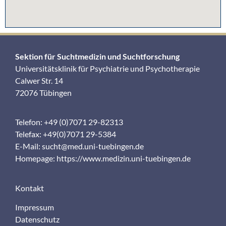
Sektion für Suchtmedizin und Suchtforschung
Universitätsklinik für Psychiatrie und Psychotherapie
Calwer Str. 14
72076 Tübingen
Telefon: +49 (0)7071 29-82313
Telefax: +49(0)7071 29-5384
E-Mail:
sucht@med.uni-tuebingen.de
Homepage:
https://www.medizin.uni-tuebingen.de
Kontakt
Impressum
Datenschutz