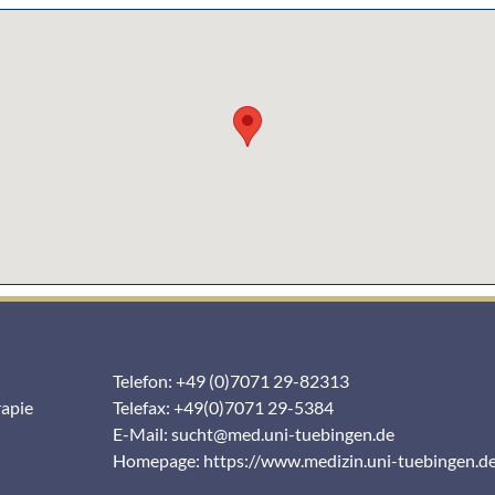
Telefon: +49 (0)7071 29-82313
rapie
Telefax: +49(0)7071 29-5384
E-Mail:
sucht@med.uni-tuebingen.de
Homepage:
https://www.medizin.uni-tuebingen.d