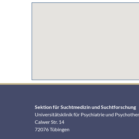
Sektion für Suchtmedizin und Suchtforschung
Universitätsklinik für Psychiatrie und Psychothe
Calwer Str. 14
72076 Tübingen