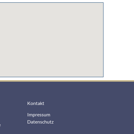
Kontakt
Impressum
Datenschutz
e