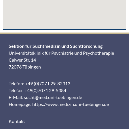
Sektion für Suchtmedizin und Suchtforschung
Universitätsklinik für Psychiatrie und Psychotherapie
Calwer Str. 14
72076 Tübingen
Telefon: +49 (0)7071 29-82313
Telefax: +49(0)7071 29-5384
E-Mail:
sucht@med.uni-tuebingen.de
Homepage:
https://www.medizin.uni-tuebingen.de
Kontakt