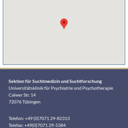
Sektion für Suchtmedizin und Suchtforschung
Universitätsklinik für Psychiatrie und Psychotherapie
Calwer Str. 14
72076 Tübingen
Telefon: +49 (0)7071 29-82313
Telefax: +49(0)7071 29-5384