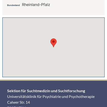
Rheinland-Pfalz
Bundesland
Sektion für Suchtmedizin und Suchtforschung
Universitätsklinik für Psychiatrie und Psychotherapie
Calwer Str. 14