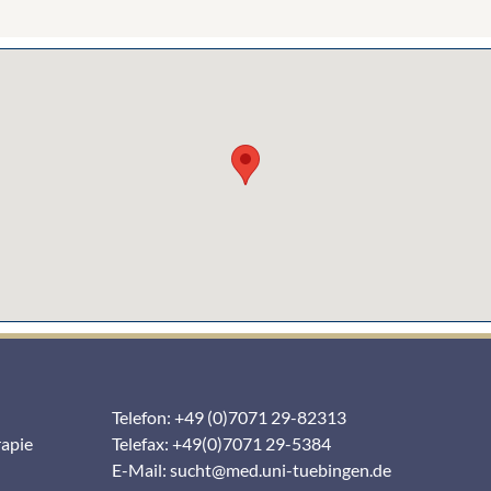
Telefon: +49 (0)7071 29-82313
rapie
Telefax: +49(0)7071 29-5384
E-Mail:
sucht@med.uni-tuebingen.de