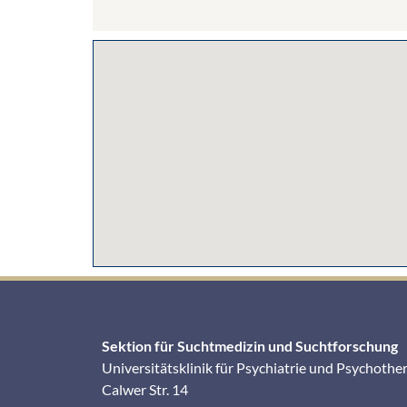
Sektion für Suchtmedizin und Suchtforschung
Universitätsklinik für Psychiatrie und Psychothe
Calwer Str. 14