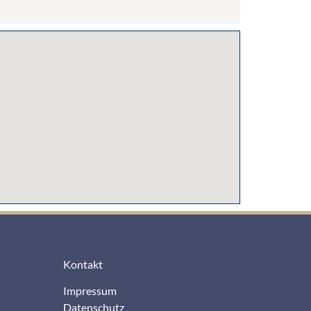
Kontakt
Impressum
Datenschutz