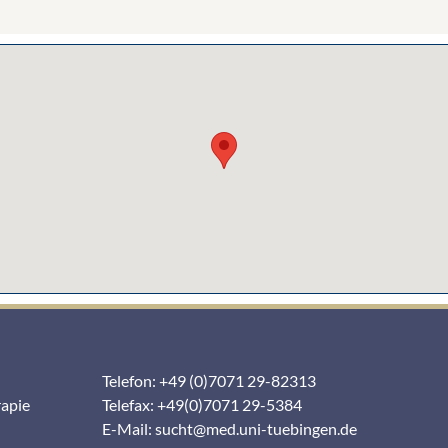
Telefon: +49 (0)7071 29-82313
rapie
Telefax: +49(0)7071 29-5384
E-Mail:
sucht@med.uni-tuebingen.de