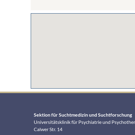
Sektion für Suchtmedizin und Suchtforschung
Universitätsklinik für Psychiatrie und Psychothe
Calwer Str. 14