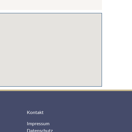
Kontakt
Impressum
Datenschutz