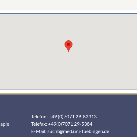
Telefon: +49 (0)7071 29-82313
rapie
Telefax: +49(0)7071 29-5384
E-Mail:
sucht@med.uni-tuebingen.de