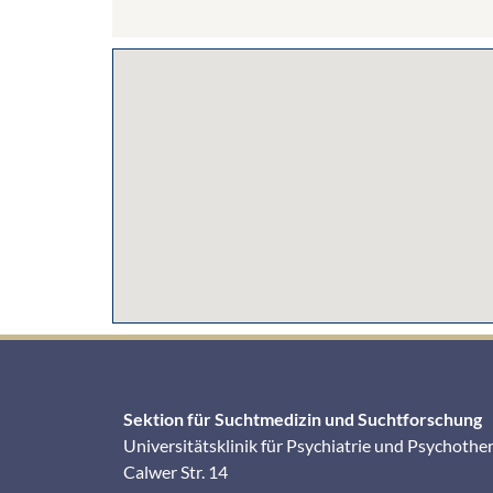
Sektion für Suchtmedizin und Suchtforschung
Universitätsklinik für Psychiatrie und Psychothe
Calwer Str. 14