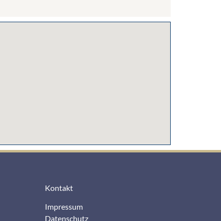
Kontakt
Impressum
Datenschutz