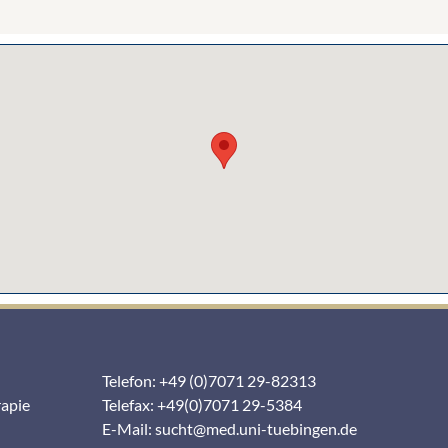
Telefon: +49 (0)7071 29-82313
rapie
Telefax: +49(0)7071 29-5384
E-Mail:
sucht@med.uni-tuebingen.de