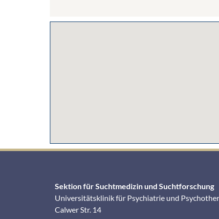
Sektion für Suchtmedizin und Suchtforschung
Universitätsklinik für Psychiatrie und Psychothe
Calwer Str. 14