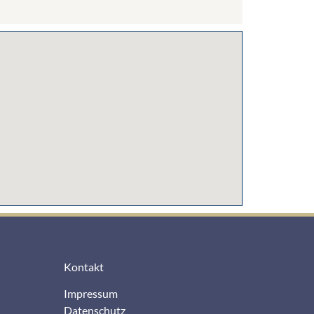
Kontakt
Impressum
Datenschutz