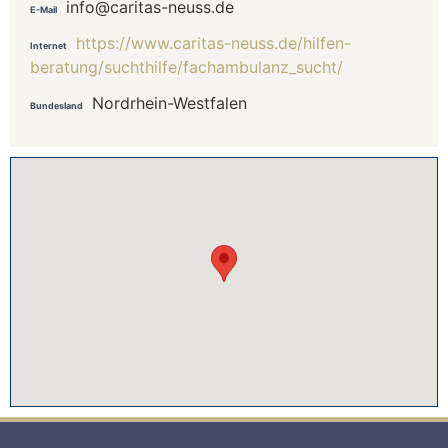
info@caritas-neuss.de
E-Mail
https://www.caritas-neuss.de/hilfen-
Internet
beratung/suchthilfe/fachambulanz_sucht/
Nordrhein-Westfalen
Bundesland