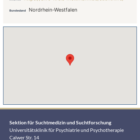
Nordrhein-Westfalen
Bundesland
Sektion für Suchtmedizin und Suchtforschung
Universitätsklinik für Psychiatrie und Psychotherapie
Calwer Str. 14