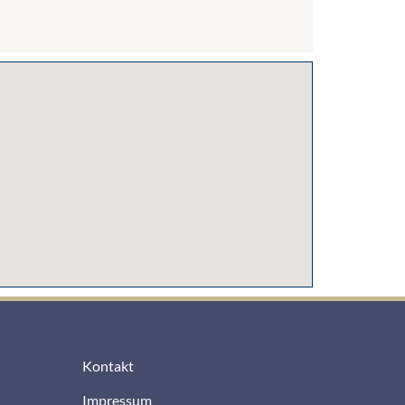
Kontakt
Impressum