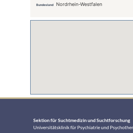
Nordrhein-Westfalen
Bundesland
Sektion für Suchtmedizin und Suchtforschung
Universitätsklinik für Psychiatrie und Psychothe