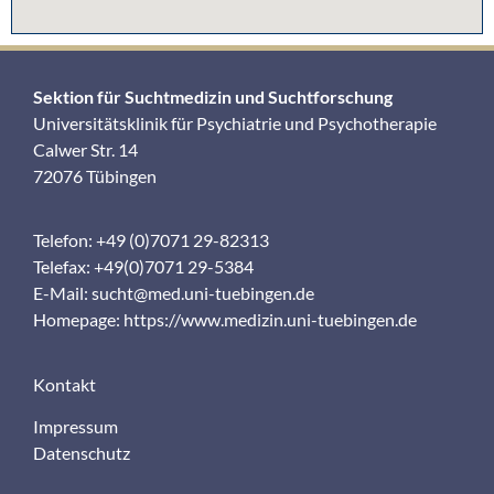
Sektion für Suchtmedizin und Suchtforschung
Universitätsklinik für Psychiatrie und Psychotherapie
Calwer Str. 14
72076 Tübingen
Telefon: +49 (0)7071 29-82313
Telefax: +49(0)7071 29-5384
E-Mail:
sucht@med.uni-tuebingen.de
Homepage:
https://www.medizin.uni-tuebingen.de
Kontakt
Impressum
Datenschutz