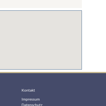
Kontakt
Impressum
Datenschutz