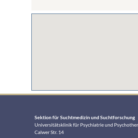
Sektion für Suchtmedizin und Suchtforschung
Universitätsklinik für Psychiatrie und Psychothe
Calwer Str. 14