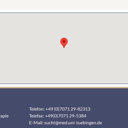
Telefon: +49 (0)7071 29-82313
rapie
Telefax: +49(0)7071 29-5384
E-Mail:
sucht@med.uni-tuebingen.de