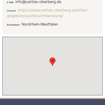
info@caritas-oberberg.de
E-Mail
https://www.caritas-oberberg.de/hilfen-
Internet
angebote/sucht/suchtberatung/
Nordrhein-Westfalen
Bundesland