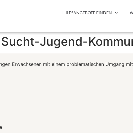
HILFSANGEBOTE FINDEN
W
| Sucht-Jugend-Kommun
ungen Erwachsenen mit einem problematischen Umgang mit 
e