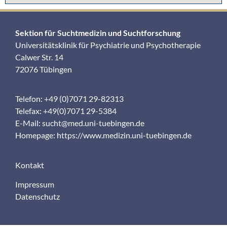
Sektion für Suchtmedizin und Suchtforschung
Universitätsklinik für Psychiatrie und Psychotherapie
Calwer Str. 14
72076 Tübingen
Telefon: +49 (0)7071 29-82313
Telefax: +49(0)7071 29-5384
E-Mail:
sucht@med.uni-tuebingen.de
Homepage:
https://www.medizin.uni-tuebingen.de
Kontakt
Impressum
Datenschutz