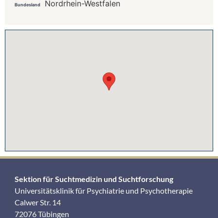
Nordrhein-Westfalen
Bundesland
Sektion für Suchtmedizin und Suchtforschung
Universitätsklinik für Psychiatrie und Psychotherapie
Calwer Str. 14
72076 Tübingen