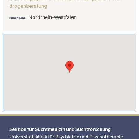
drogenberatung
Nordrhein-Westfalen
Bundesland
Sektion für Suchtmedizin und Suchtforschung
Universitätsklinik für Psychiatrie und Psychotherapie