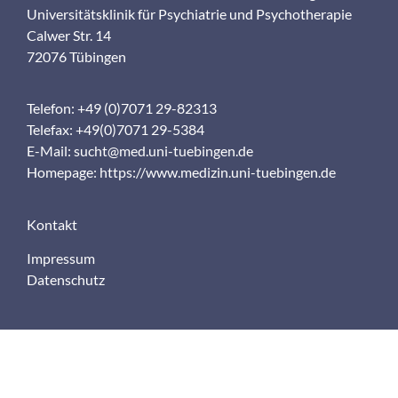
Universitätsklinik für Psychiatrie und Psychotherapie
Calwer Str. 14
72076 Tübingen
Telefon: +49 (0)7071 29-82313
Telefax: +49(0)7071 29-5384
E-Mail:
sucht@med.uni-tuebingen.de
Homepage:
https://www.medizin.uni-tuebingen.de
Kontakt
Impressum
Datenschutz