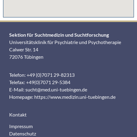
Sektion für Suchtmedizin und Suchtforschung
Universitätsklinik für Psychiatrie und Psychotherapie
Calwer Str. 14
72076 Tübingen
Telefon: +49 (0)7071 29-82313
Telefax: +49(0)7071 29-5384
E-Mail:
sucht@med.uni-tuebingen.de
Homepage:
https://www.medizin.uni-tuebingen.de
Kontakt
Impressum
Datenschutz