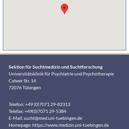
Sektion für Suchtmedizin und Suchtforschung
Universitätsklinik für Psychiatrie und Psychotherapie
Calwer Str. 14
72076 Tübingen
Telefon: +49 (0)7071 29-82313
Telefax: +49(0)7071 29-5384
E-Mail:
sucht@med.uni-tuebingen.de
Homepage:
https://www.medizin.uni-tuebingen.de