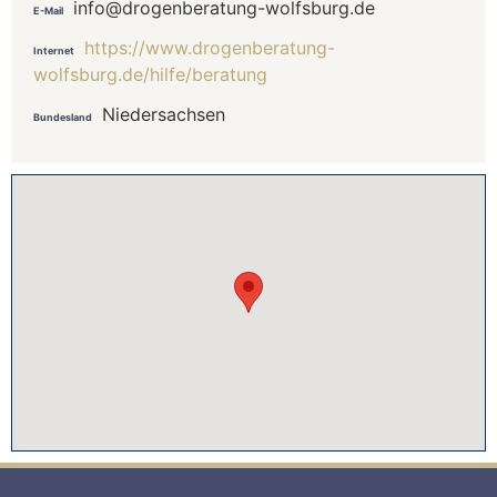
info@drogenberatung-wolfsburg.de
E-Mail
https://www.drogenberatung-
Internet
wolfsburg.de/hilfe/beratung
Niedersachsen
Bundesland