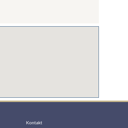
Kontakt