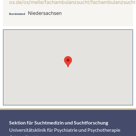
os.de/os/melle/fachambulanzsucht/fachambulanzsucht
Niedersachsen
Bundesland
Sektion für Suchtmedizin und Suchtforschung
Universitätsklinik für Psychiatrie und Psychotherapie