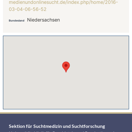
medienundonlinesucht.de/index.php/home/2016-
03-04-06-56-52
Niedersachsen
Bundesland
Sektion für Suchtmedizin und Suchtforschung