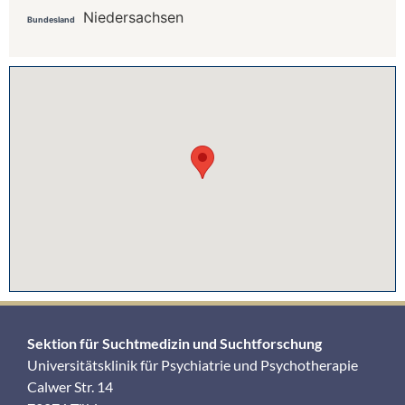
Niedersachsen
Bundesland
Sektion für Suchtmedizin und Suchtforschung
Universitätsklinik für Psychiatrie und Psychotherapie
Calwer Str. 14