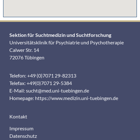
Sektion für Suchtmedizin und Suchtforschung
Universitätsklinik für Psychiatrie und Psychotherapie
Calwer Str. 14
72076 Tübingen
Telefon: +49 (0)7071 29-82313
Telefax: +49(0)7071 29-5384
E-Mail:
sucht@med.uni-tuebingen.de
Homepage:
https://www.medizin.uni-tuebingen.de
Kontakt
Impressum
Datenschutz