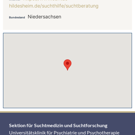
hildesheim.de/suchthilfe/suchtberatung
Niedersachsen
Bundesland
Sektion für Suchtmedizin und Suchtforschung
Universitätsklinik für Psychiatrie und Psychotherapie