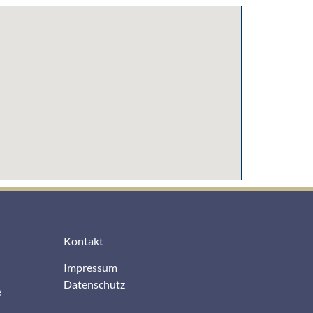
Kontakt
Impressum
Datenschutz
e