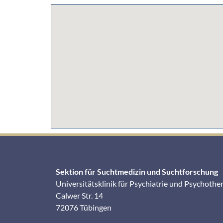
Sektion für Suchtmedizin und Suchtforschung
Universitätsklinik für Psychiatrie und Psychothe
Calwer Str. 14
72076 Tübingen