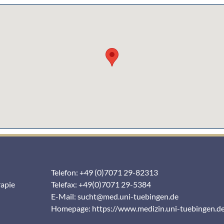
Telefon: +49 (0)7071 29-82313
rapie
Telefax: +49(0)7071 29-5384
E-Mail:
sucht@med.uni-tuebingen.de
Homepage:
https://www.medizin.uni-tuebingen.d