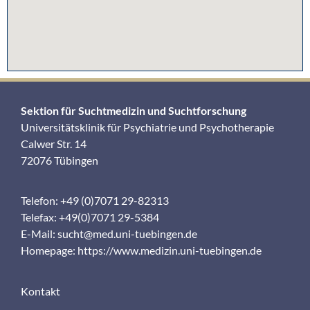
Sektion für Suchtmedizin und Suchtforschung
Universitätsklinik für Psychiatrie und Psychotherapie
Calwer Str. 14
72076 Tübingen
Telefon: +49 (0)7071 29-82313
Telefax: +49(0)7071 29-5384
E-Mail:
sucht@med.uni-tuebingen.de
Homepage:
https://www.medizin.uni-tuebingen.de
Kontakt