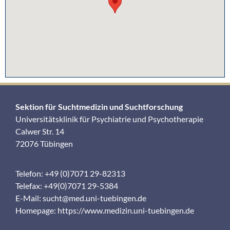
Sektion für Suchtmedizin und Suchtforschung
Universitätsklinik für Psychiatrie und Psychotherapie
Calwer Str. 14
72076 Tübingen
Telefon: +49 (0)7071 29-82313
Telefax: +49(0)7071 29-5384
E-Mail:
sucht@med.uni-tuebingen.de
Homepage:
https://www.medizin.uni-tuebingen.de