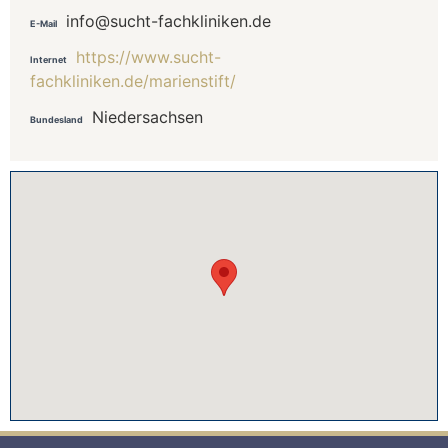
info@sucht-fachkliniken.de
E-Mail
https://www.sucht-
Internet
fachkliniken.de/marienstift/
Niedersachsen
Bundesland