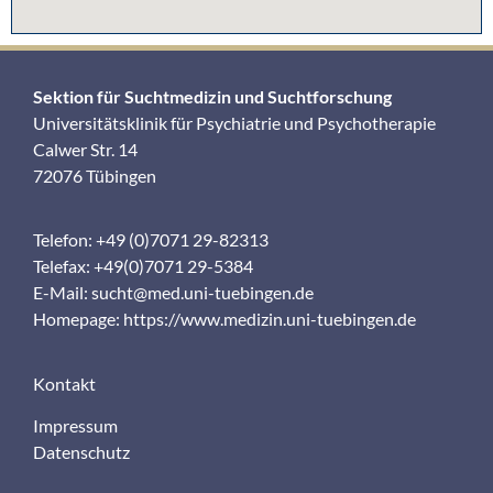
Sektion für Suchtmedizin und Suchtforschung
Universitätsklinik für Psychiatrie und Psychotherapie
Calwer Str. 14
72076 Tübingen
Telefon: +49 (0)7071 29-82313
Telefax: +49(0)7071 29-5384
E-Mail:
sucht@med.uni-tuebingen.de
Homepage:
https://www.medizin.uni-tuebingen.de
Kontakt
Impressum
Datenschutz