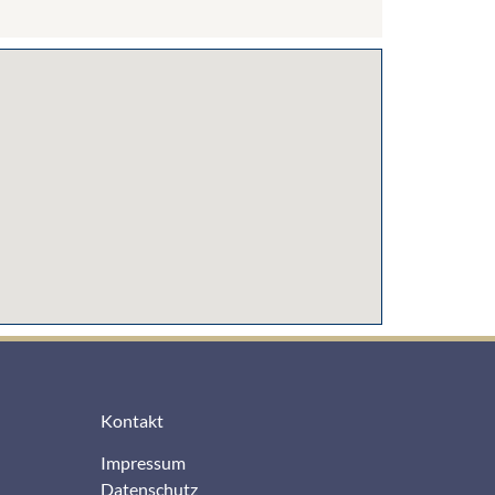
Kontakt
Impressum
Datenschutz