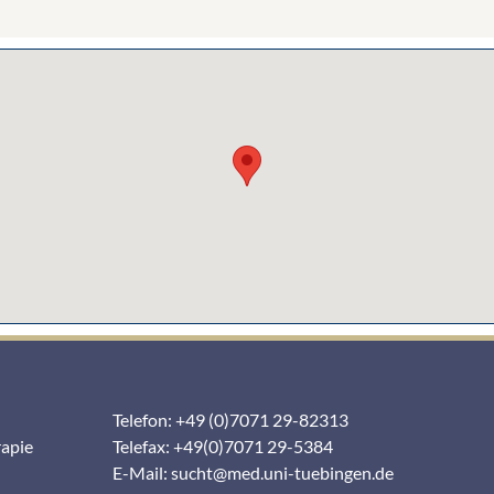
Telefon: +49 (0)7071 29-82313
rapie
Telefax: +49(0)7071 29-5384
E-Mail:
sucht@med.uni-tuebingen.de