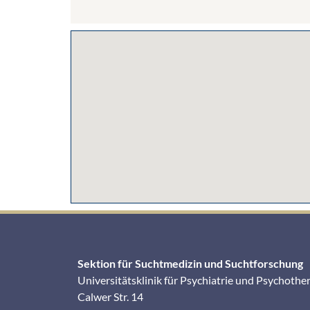
Sektion für Suchtmedizin und Suchtforschung
Universitätsklinik für Psychiatrie und Psychothe
Calwer Str. 14