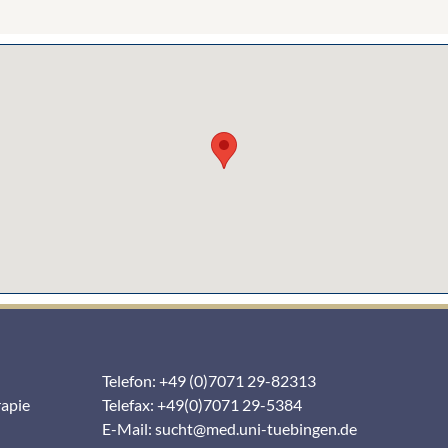
Telefon: +49 (0)7071 29-82313
rapie
Telefax: +49(0)7071 29-5384
E-Mail:
sucht@med.uni-tuebingen.de