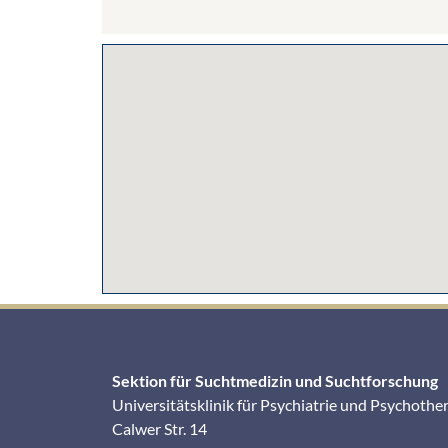
Sektion für Suchtmedizin und Suchtforschung
Universitätsklinik für Psychiatrie und Psychothe
Calwer Str. 14