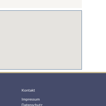
Kontakt
Impressum
Datenschutz