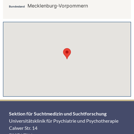
Mecklenburg-Vorpommern
Bundesland
Sektion für Suchtmedizin und Suchtforschung
Universitätsklinik für Psychiatrie und Psychotherapie
Calwer Str. 14