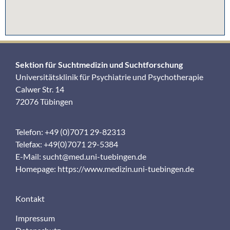
Sektion für Suchtmedizin und Suchtforschung
Universitätsklinik für Psychiatrie und Psychotherapie
Calwer Str. 14
72076 Tübingen
Telefon: +49 (0)7071 29-82313
Telefax: +49(0)7071 29-5384
E-Mail:
sucht@med.uni-tuebingen.de
Homepage:
https://www.medizin.uni-tuebingen.de
Kontakt
Impressum