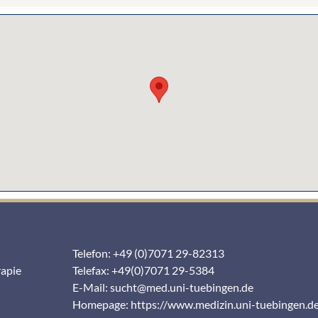
Telefon: +49 (0)7071 29-82313
rapie
Telefax: +49(0)7071 29-5384
E-Mail:
sucht@med.uni-tuebingen.de
Homepage:
https://www.medizin.uni-tuebingen.d