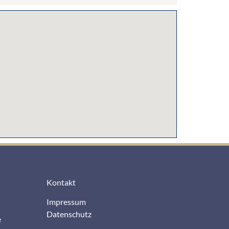
Kontakt
Impressum
Datenschutz
e