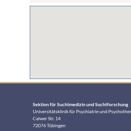
Sektion für Suchtmedizin und Suchtforschung
Universitätsklinik für Psychiatrie und Psychothe
Calwer Str. 14
72076 Tübingen