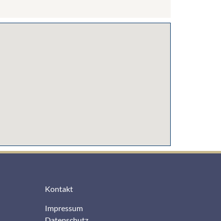
Kontakt
Impressum
Datenschutz