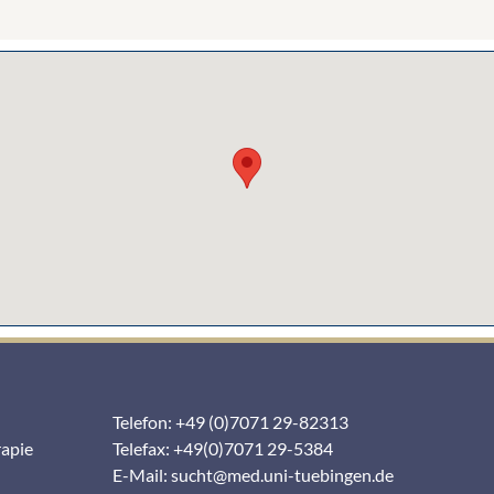
Telefon: +49 (0)7071 29-82313
rapie
Telefax: +49(0)7071 29-5384
E-Mail:
sucht@med.uni-tuebingen.de