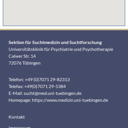
Sektion für Suchtmedizin und Suchtforschung
Universitätsklinik für Psychiatrie und Psychotherapie
Calwer Str. 14
72076 Tübingen
Telefon: +49 (0)7071 29-82313
Telefax: +49(0)7071 29-5384
E-Mail:
sucht@med.uni-tuebingen.de
Homepage:
https://www.medizin.uni-tuebingen.de
Kontakt
Impressum