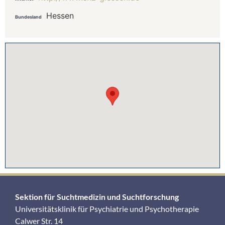
Hessen
Bundesland
Sektion für Suchtmedizin und Suchtforschung
Universitätsklinik für Psychiatrie und Psychotherapie
Calwer Str. 14