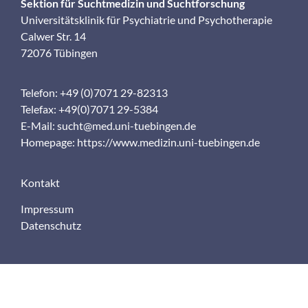
Sektion für Suchtmedizin und Suchtforschung
Universitätsklinik für Psychiatrie und Psychotherapie
Calwer Str. 14
72076 Tübingen
Telefon: +49 (0)7071 29-82313
Telefax: +49(0)7071 29-5384
E-Mail:
sucht@med.uni-tuebingen.de
Homepage:
https://www.medizin.uni-tuebingen.de
Kontakt
Impressum
Datenschutz