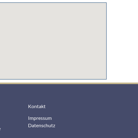
Kontakt
Impressum
Datenschutz
e