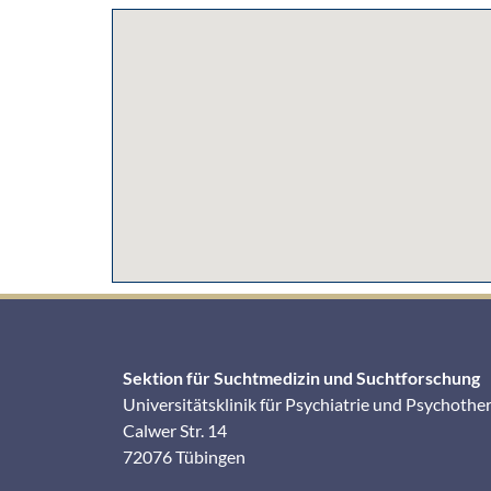
Sektion für Suchtmedizin und Suchtforschung
Universitätsklinik für Psychiatrie und Psychothe
Calwer Str. 14
72076 Tübingen