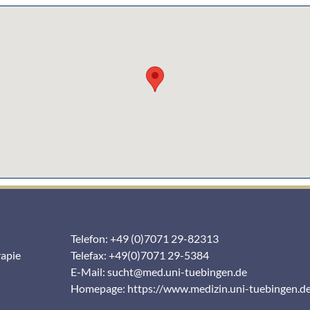
Telefon: +49 (0)7071 29-82313
rapie
Telefax: +49(0)7071 29-5384
E-Mail:
sucht@med.uni-tuebingen.de
Homepage:
https://www.medizin.uni-tuebingen.d