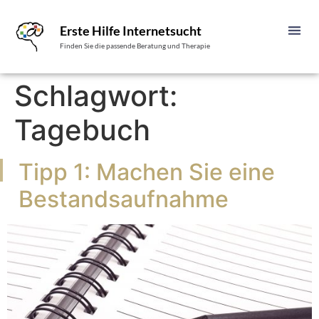
Erste Hilfe Internetsucht
Finden Sie die passende Beratung und Therapie
Schlagwort:
Tagebuch
Tipp 1: Machen Sie eine
Bestandsaufnahme